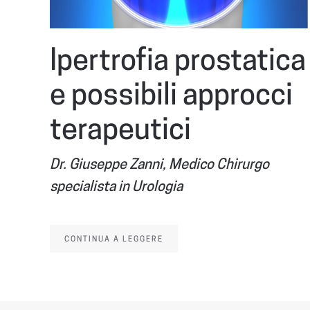
Ipertrofia prostatica
e possibili approcci
terapeutici
Dr. Giuseppe Zanni, Medico Chirurgo
specialista in Urologia
CONTINUA A LEGGERE