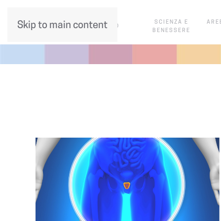
SCIENZA E
ARE
Skip to main content
CHI SIAMO
BENESSERE