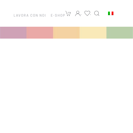
LAVORA CON NOI
E-SHOP