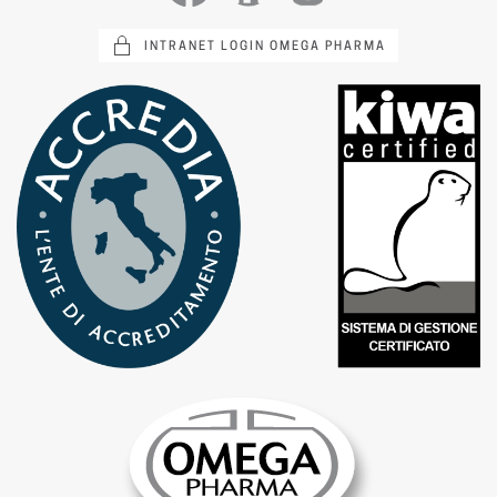
INTRANET LOGIN OMEGA PHARMA