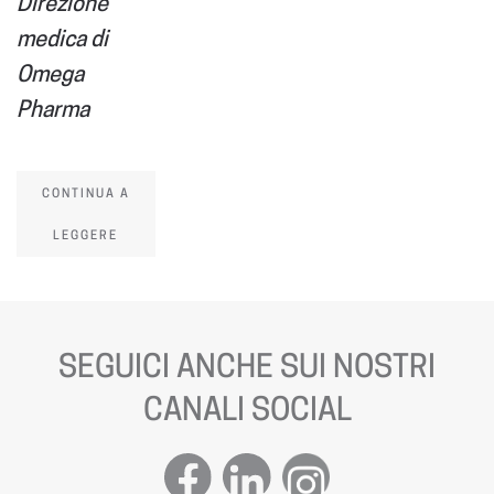
Direzione
medica di
Omega
Pharma
CONTINUA A
LEGGERE
SEGUICI ANCHE SUI NOSTRI
CANALI SOCIAL