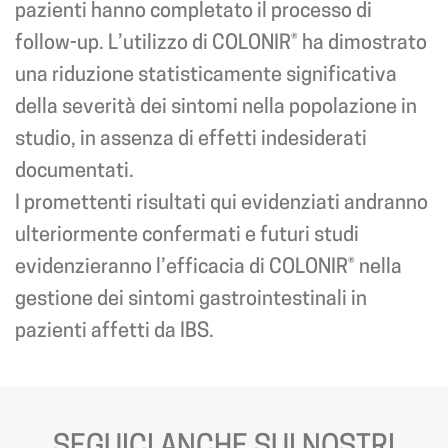
pazienti hanno completato il processo di
follow-up. L’utilizzo di COLONIR® ha dimostrato
una riduzione statisticamente significativa
della severità dei sintomi nella popolazione in
studio, in assenza di effetti indesiderati
documentati.
I promettenti risultati qui evidenziati andranno
ulteriormente confermati e futuri studi
evidenzieranno l’efficacia di COLONIR® nella
gestione dei sintomi gastrointestinali in
pazienti affetti da IBS.
SEGUICI ANCHE SUI NOSTRI