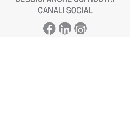
CANALI SOCIAL
INTRANET LOGIN OMEGA PHARMA