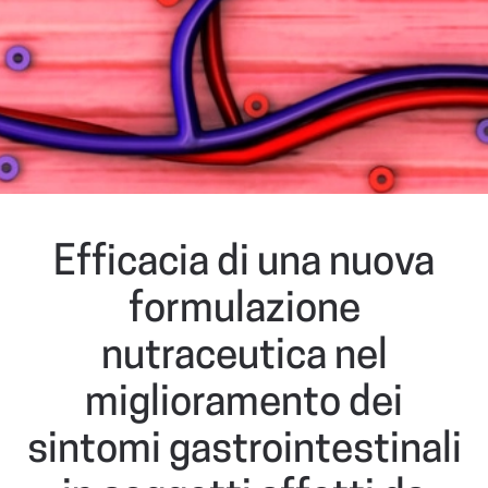
Efficacia di una nuova
formulazione
nutraceutica nel
miglioramento dei
sintomi gastrointestinali