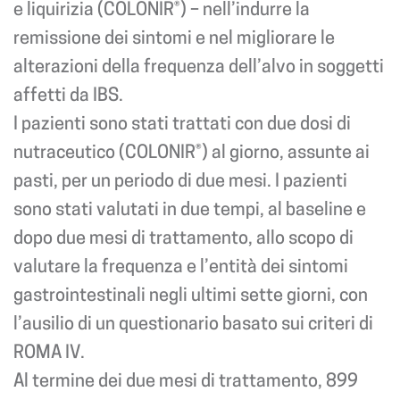
e liquirizia (COLONIR®) – nell’indurre la
remissione dei sintomi e nel migliorare le
alterazioni della frequenza dell’alvo in soggetti
affetti da IBS.
I pazienti sono stati trattati con due dosi di
nutraceutico (COLONIR®) al giorno, assunte ai
pasti, per un periodo di due mesi. I pazienti
sono stati valutati in due tempi, al baseline e
dopo due mesi di trattamento, allo scopo di
valutare la frequenza e l’entità dei sintomi
gastrointestinali negli ultimi sette giorni, con
l’ausilio di un questionario basato sui criteri di
ROMA IV.
Al termine dei due mesi di trattamento, 899