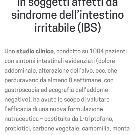
in soggetti affetti da
sindrome dell’intestino
irritabile (IBS)
Uno
studio clinico
, condotto su 1004 pazienti
con sintomi intestinali evidenziati (dolore
addominale, alterazione dell’alvo, ecc. che
perduravano da almeno 8 settimane, con
gastroscopia ed ecografia dell’addome
negative), ha avuto lo scopo di valutare
l’efficacia di una nuova formulazione
nutraceutica – costituita da L-triptofano,
probiotici, carbone vegetale, camomilla, menta