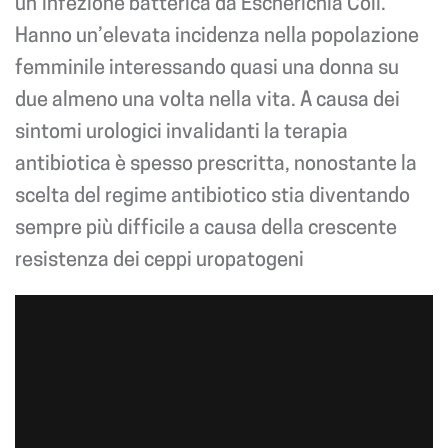
un’infezione batterica da Escherichia Coli.
Hanno un’elevata incidenza nella popolazione
femminile interessando quasi una donna su
due almeno una volta nella vita. A causa dei
sintomi urologici invalidanti la terapia
antibiotica è spesso prescritta, nonostante la
scelta del regime antibiotico stia diventando
sempre più difficile a causa della crescente
resistenza dei ceppi uropatogeni