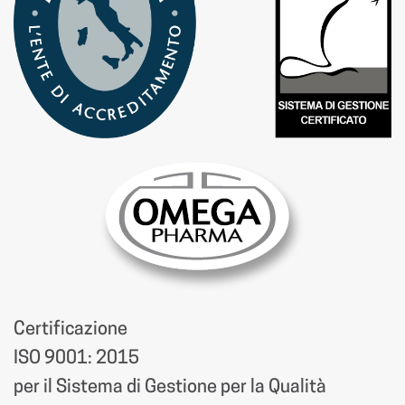
Certificazione
ISO 9001: 2015
per il Sistema di Gestione per la Qualità