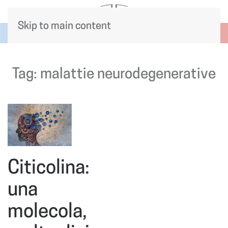
Skip to main content
Tag:
malattie neurodegenerative
Citicolina:
una
molecola,