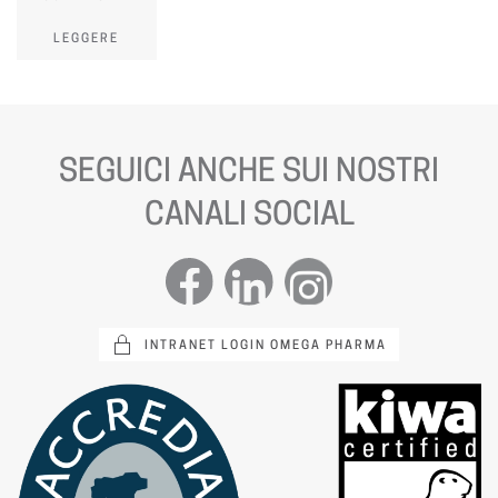
LEGGERE
SEGUICI ANCHE SUI NOSTRI
CANALI SOCIAL
INTRANET LOGIN OMEGA PHARMA