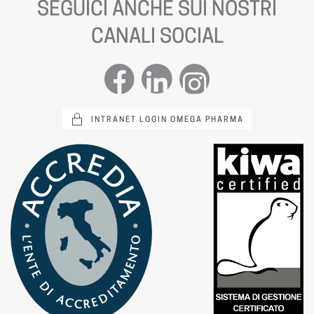
SEGUICI ANCHE SUI NOSTRI
CANALI SOCIAL
INTRANET LOGIN OMEGA PHARMA