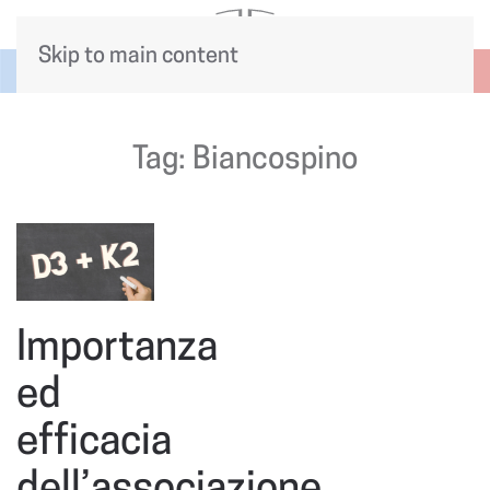
Skip to main content
Tag:
Biancospino
Importanza
ed
efficacia
dell’associazione