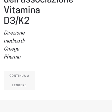
Vitamina
D3/K2
Direzione
medica di
Omega
Pharma
CONTINUA A
LEGGERE