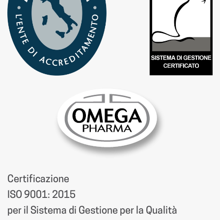
Certificazione
ISO 9001: 2015
per il Sistema di Gestione per la Qualità