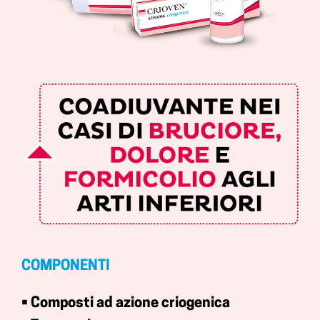
COMPONENTI
• Composti ad azione criogenica