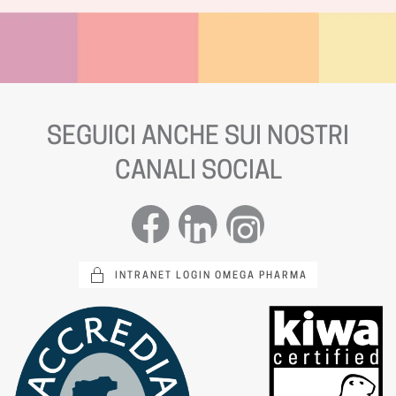
SEGUICI ANCHE SUI NOSTRI
CANALI SOCIAL
INTRANET LOGIN OMEGA PHARMA