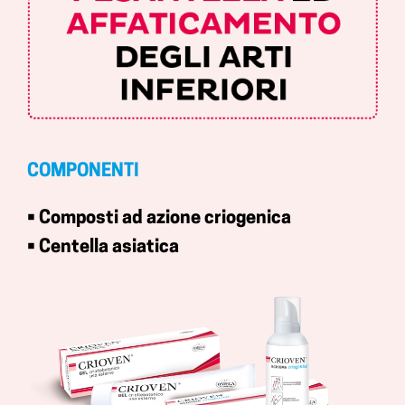
COMPONENTI
• Composti ad azione criogenica
• Centella asiatica