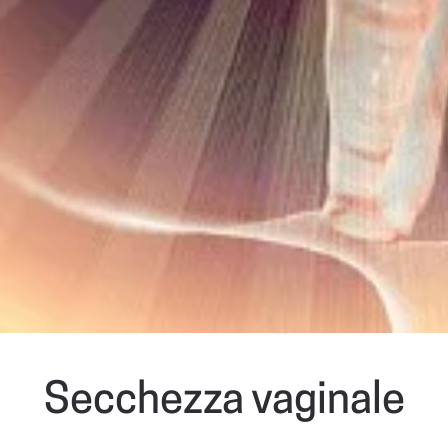
Secchezza vaginale