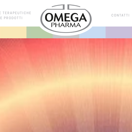
E TERAPEUTICHE
CONTATTI
E PRODOTTI