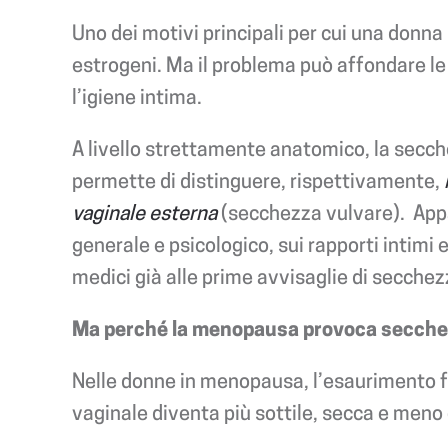
Uno dei motivi principali per cui una donna
estrogeni. Ma il problema può affondare le 
l’igiene intima.
A livello strettamente anatomico, la secche
permette di distinguere, rispettivamente,
vaginale esterna
(secchezza vulvare).
App
generale e psicologico, sui rapporti intimi 
medici già alle prime avvisaglie di secchez
Ma perché la menopausa provoca secche
Nelle donne in menopausa, l’esaurimento fo
vaginale diventa più sottile, secca e meno