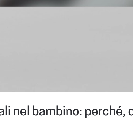
sali nel bambino: perché