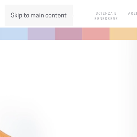
SCIENZA E
ARE
Skip to main content
CHI SIAMO
BENESSERE