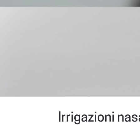
Irrigazioni na