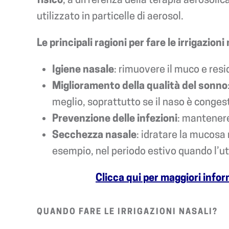
utilizzato in particelle di aerosol.
Le principali ragioni per fare le irrigazioni
Igiene nasale
: rimuovere il muco e resi
Miglioramento della qualità del sonno
meglio, soprattutto se il naso è conges
Prevenzione delle infezioni
: mantenere 
Secchezza nasale
: idratare la mucosa 
esempio, nel periodo estivo quando l’ut
Clicca qui per maggiori inf
QUANDO FARE LE IRRIGAZIONI NASALI?