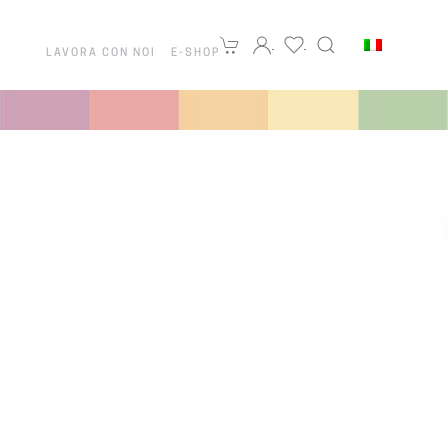
LAVORA CON NOI
E-SHOP