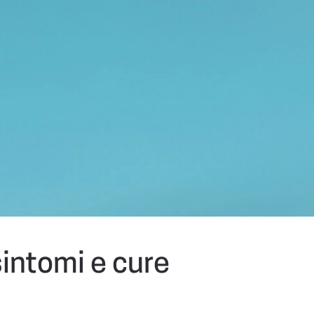
sintomi e cure