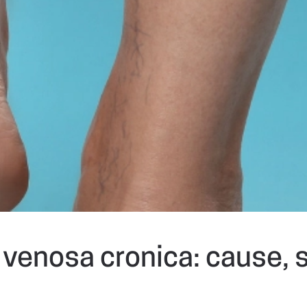
 venosa cronica: cause, 