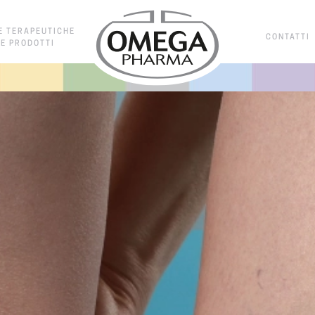
E TERAPEUTICHE
CONTATTI
E PRODOTTI