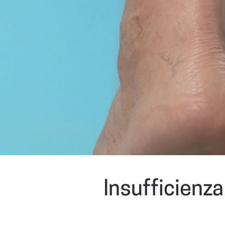
Insufficienza