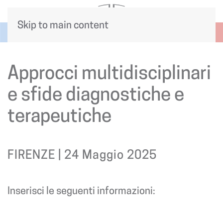
Skip to main content
Approcci multidisciplinari
e sfide diagnostiche e
terapeutiche
FIRENZE | 24 Maggio 2025
Inserisci le seguenti informazioni: