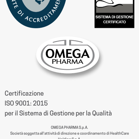
Certificazione
ISO 9001: 2015
per il Sistema di Gestione per la Qualità
OMEGA PHARMA S.p.A.
Società soggetta all'attività di direzione e coordinamento di HealthCare