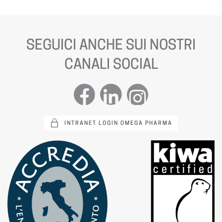
SEGUICI ANCHE SUI NOSTRI
CANALI SOCIAL
INTRANET LOGIN OMEGA PHARMA