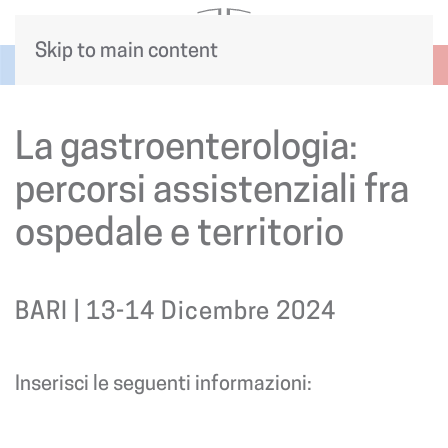
Skip to main content
La gastroenterologia:
percorsi assistenziali fra
ospedale e territorio
BARI | 13-14 Dicembre 2024
Inserisci le seguenti informazioni: