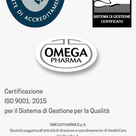
Certificazione
ISO 9001: 2015
per il Sistema di Gestione per la Qualità
OMEGA PHARMA S.p.A.
Società soggetta all'attività di direzione e coordinamento di HealthCare