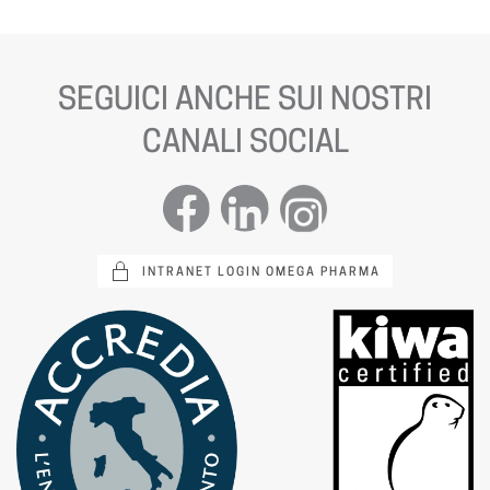
SEGUICI ANCHE SUI NOSTRI
CANALI SOCIAL
INTRANET LOGIN OMEGA PHARMA