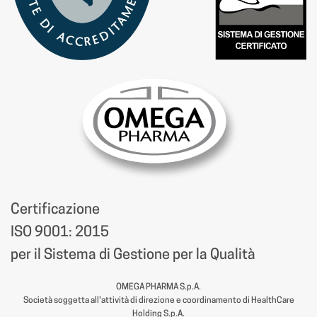
Certificazione
ISO 9001: 2015
per il Sistema di Gestione per la Qualità
OMEGA PHARMA S.p.A.
Società soggetta all'attività di direzione e coordinamento di HealthCare
Holding S.p.A.