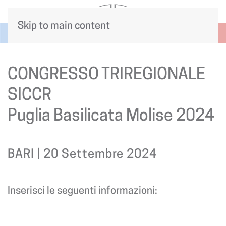
Skip to main content
CONGRESSO TRIREGIONALE
SICCR
Puglia Basilicata Molise 2024
BARI | 20 Settembre 2024
Inserisci le seguenti informazioni: