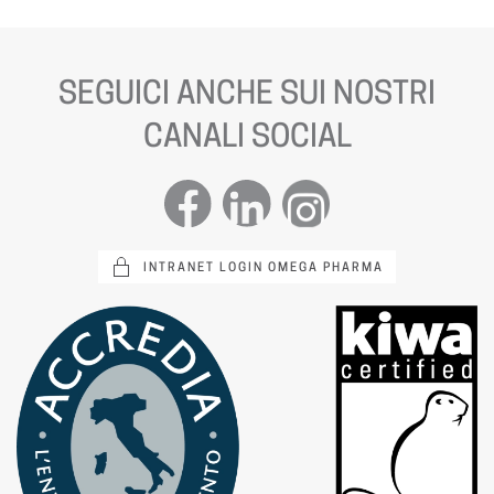
SEGUICI ANCHE SUI NOSTRI
CANALI SOCIAL
INTRANET LOGIN OMEGA PHARMA