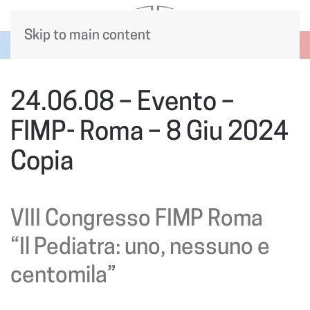
Skip to main content
24.06.08 – Evento –
FIMP- Roma – 8 Giu 2024
Copia
VIII Congresso FIMP Roma
“Il Pediatra: uno, nessuno e
centomila”