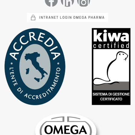
INTRANET LOGIN OMEGA PHARMA