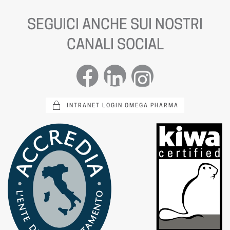
SEGUICI ANCHE SUI NOSTRI
CANALI SOCIAL
INTRANET LOGIN OMEGA PHARMA