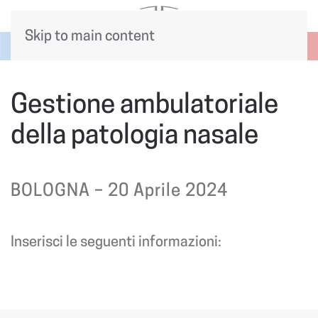
Skip to main content
Gestione ambulatoriale
della patologia nasale
BOLOGNA – 20 Aprile 2024
Inserisci le seguenti informazioni: