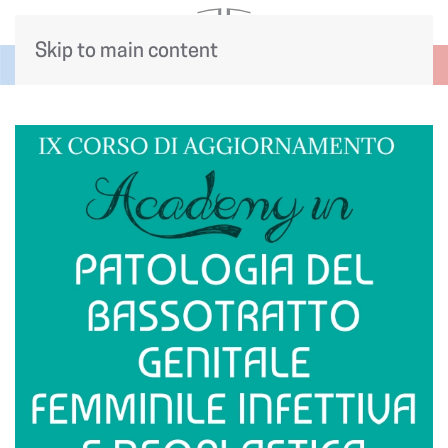
Skip to main content