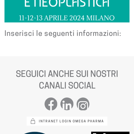
Inserisci le seguenti informazioni:
SEGUICI ANCHE SUI NOSTRI
CANALI SOCIAL
INTRANET LOGIN OMEGA PHARMA