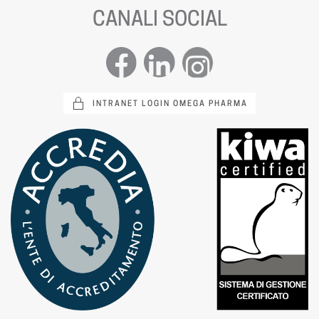
CANALI SOCIAL
INTRANET LOGIN OMEGA PHARMA