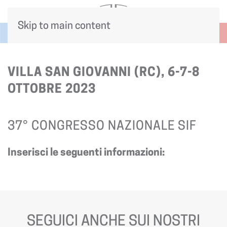
Skip to main content
VILLA SAN GIOVANNI (RC), 6-7-8
OTTOBRE 2023
37° CONGRESSO NAZIONALE SIF
Inserisci le seguenti informazioni:
SEGUICI ANCHE SUI NOSTRI