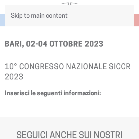
Skip to main content
BARI, 02-04 OTTOBRE 2023
10° CONGRESSO NAZIONALE SICCR
2023
Inserisci le seguenti informazioni:
SEGUICI ANCHE SUI NOSTRI