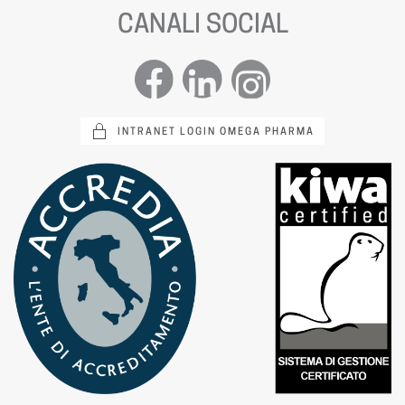
CANALI SOCIAL
INTRANET LOGIN OMEGA PHARMA